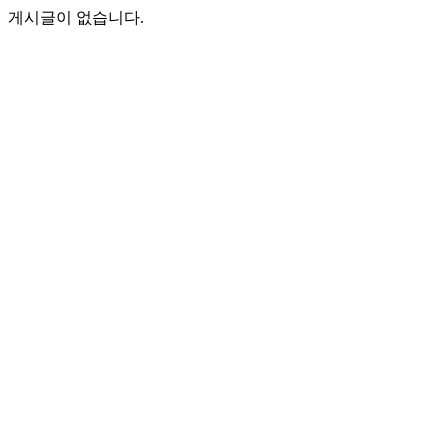
게시글이 없습니다.