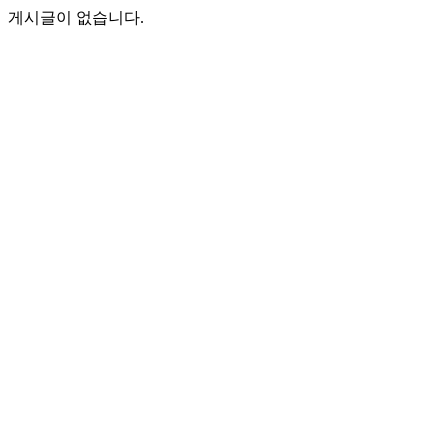
게시글이 없습니다.